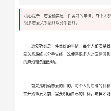
核心提示：恋爱确实是一件美好的事情，每个人
很多恋爱关系最终以分手告终，
恋爱确实是一件美好的事情，每个人都渴望找
爱关系最终以分手告终，这使得很多人对爱情感到
的麻烦和负面影响。
首先是明确恋爱的目的。每个人对恋爱的目标
在开始恋爱之前，需要明确自己的目标，这样才能