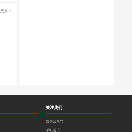
更多
>
关注我们
微信公众号
手机版访问