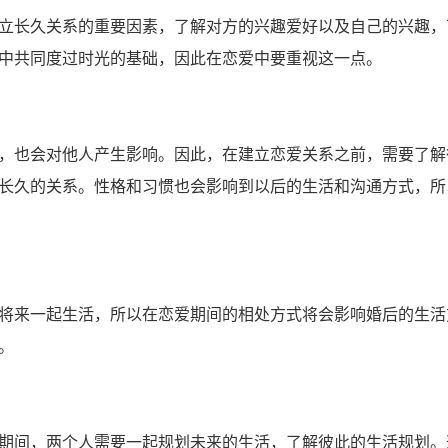
立长久关系的重要因素，了解对方的兴趣爱好以及自己的兴趣，
中共同度过时光的基础，因此在恋爱中要重视这一点。
，也会对他人产生影响。因此，在建立恋爱关系之前，需要了解
长久的关系。性格和习惯也会影响到以后的生活和沟通方式，所
将来一起生活，所以在恋爱期间的相处方式将会影响婚后的生活
。
期间，两个人需要一起规划未来的生活，了解彼此的生活规划。