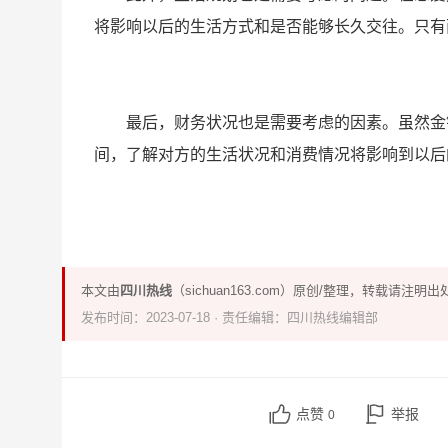
将影响以后的生活方式和是否能够长久交往。只有
最后，财务状况也是需要考虑的因素。虽然金
间，了解对方的生活状况和消费情况将影响到以后
本文由
四川热线
（sichuan163.com）原创/整理，转载请注明出
发布时间：2023-07-18 · 责任编辑：四川热线编辑部
点赞
举报
0