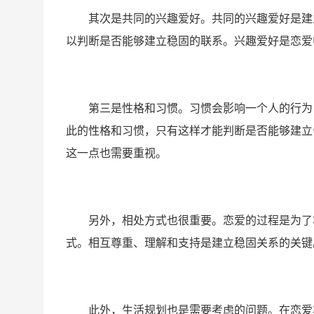
其次是共同的兴趣爱好。共同的兴趣爱好是建
以判断是否能够建立稳固的联系。兴趣爱好是恋爱
第三是性格和习惯。习惯会影响一个人的行为
此的性格和习惯，只有这样才能判断是否能够建立
这一点也需要重视。
另外，相处方式也很重要。恋爱的过程是为了
式。相互尊重、理解和支持是建立稳固关系的关键
此外，生活规划也是需要考虑的问题。在恋爱