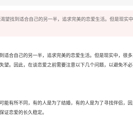
都渴望找到适合自己的另一半，追求完美的恋爱生活。但是现实
到适合自己的另一半，追求完美的恋爱生活。但是现实中，很多
失望。因此，在谈恋爱之前需要注意以下几个问题，以避免不必
可能有所不同，有的人是为了结婚，有的人是为了寻找伴侣，因
保证恋爱的长久稳定。