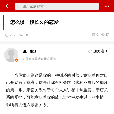
怎么谈一段长久的恋爱
0
17
2023-04-28
加关注
四川生活
1
如果有问题请直接联系我
当你意识到这是你的一种循环的时候，意味着你对自
己开始有了觉察，这是让你有机会跳出这种不舒服的循环
的第一步。亲密关系对于每个人来讲都非常重要，亲密关
系的受挫，可能意味着你的成长过程中发生过一些事情，
影响着去进入亲密关系。