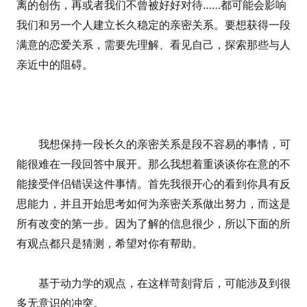
离的创伤，再或者我们不曾被好好对待……都可能会影响
我们和另一个人建立长久稳定的亲密关系。要想获得一段
满意的恋爱关系，需要先理解、看见自己，探索那些与人
亲近中的阻碍。
我想保持一段长久的亲密关系是段不容易的事情，可
能很难在一段回答中展开。那么我想着重谈谈你在意的不
能接受伴侣错误这件事情。首先我很开心的看到你具有反
思能力，并且开始思考如何为亲密关系做出努力，而这是
所有改变的第一步。因为了解的信息很少，所以下面的所
有观点都只是猜测，希望对你有帮助。
基于动力学的观点，在这样苛刻背后，可能涉及到很
多无意识的冲突。