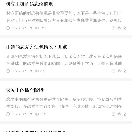
树立正确的婚恋价值观
树立正确的婚恋价值观是非常重要的，以下是一些方法：1. 门当
户对：门当户对意味着双方具有相似的家庭背景和条件。这可以
帮助双
2023-07-18
253
0评论
正确的恋爱方法包括以下几点
正确的恋爱方法包括以下几点：1. 诚实以对：建立在诚实和信任
的基础上的恋爱关系更加稳固。无论是关于学历、工作还是其他
方面的
2023-07-18
35
0评论
恋爱中的四个阶段
恋爱中的四个阶段分别是共存阶段、反依赖阶段、怀疑阶段和共
生阶段。在恋爱的共存阶段，情侣们充满热情，希望彼此时刻在
一起，享
2023-07-18
229
0评论