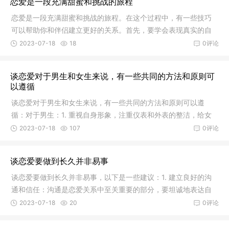
恋爱是一段充满甜蜜和挑战的旅程
恋爱是一段充满甜蜜和挑战的旅程。在这个过程中，有一些技巧
可以帮助你和伴侣建立更好的关系。首先，要学会表现真实的自
己。恋爱
2023-07-18
18
0评论
谈恋爱对于男生和女生来说，有一些共同的方法和原则可
以遵循
谈恋爱对于男生和女生来说，有一些共同的方法和原则可以遵
循：对于男生：1. 重视自身形象，注重仪表和外表的整洁，给女
生留下良
2023-07-18
107
0评论
谈恋爱要做到长久并非易事
谈恋爱要做到长久并非易事，以下是一些建议：1. 建立良好的沟
通和信任：沟通是恋爱关系中至关重要的部分，要坦诚地表达自
己的想
2023-07-18
20
0评论