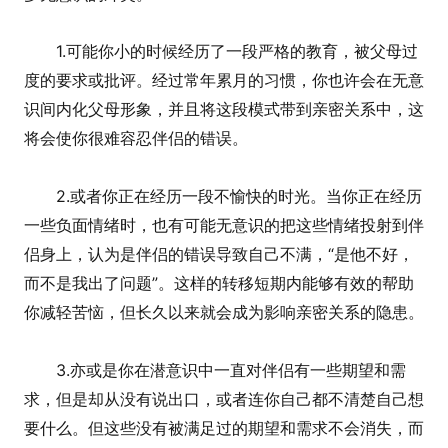
1.可能你小的时候经历了一段严格的教育，被父母过
度的要求或批评。经过常年累月的习惯，你也许会在无意
识间内化父母形象，并且将这段模式带到亲密关系中，这
将会使你很难容忍伴侣的错误。
2.或者你正在经历一段不愉快的时光。当你正在经历
一些负面情绪时，也有可能无意识的把这些情绪投射到伴
侣身上，认为是伴侣的错误导致自己不满，“是他不好，
而不是我出了问题”。这样的转移短期内能够有效的帮助
你减轻苦恼，但长久以来就会成为影响亲密关系的隐患。
3.亦或是你在潜意识中一直对伴侣有一些期望和需
求，但是却从没有说出口，或者连你自己都不清楚自己想
要什么。但这些没有被满足过的期望和需求不会消失，而