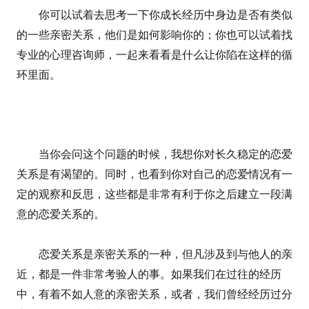
你可以试着去思考一下你成长经历中身边是否有类似
的一些亲密关系，他们是如何影响你的；你也可以试着找
专业的心理咨询师，一起来看看是什么让你陷在这样的循
环里面。
当你会问这个问题的时候，我想你对长久稳定的恋爱
关系是有渴望的。同时，也看到你对自己的恋爱情况有一
定的观察和反思，这些都是非常有利于你之后建立一段满
意的恋爱关系的。
恋爱关系是亲密关系的一种，但凡涉及到与他人的亲
近，都是一件非常考验人的事。如果我们在过往的经历
中，有着不如人意的亲密关系，或者，我们曾经经历过分