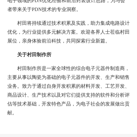
电子领域的PDN优化经验和前沿封装设计思路，为与会
者带来关于PDN技术的专业洞察。
村田将持续通过技术积累及实践，助力集成电路设计
优化，为行业提供多元解决方案。欢迎各界人士莅临村田
展位，亲身体验前沿科技，共同探索行业新篇。
关于村田制作所
村田制作所是一家全球性的综合电子元器件制造商，
主要从事以陶瓷为基础的电子元器件的开发、生产和销售
业务。致力于通过自身开发积累的材料开发、工艺开发、
商品设计、生产技术以及对它们提供支持的软件和分析评
估等技术基础，开发特色产品，为电子社会的发展做出贡
献。