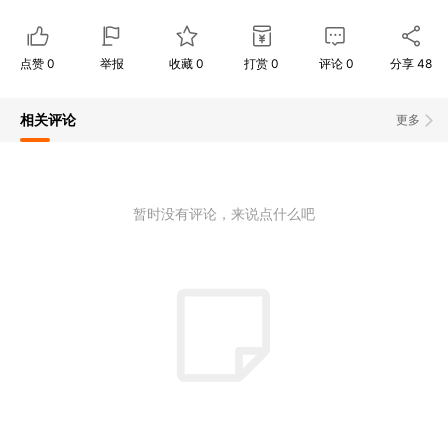
点赞
0
举报
收藏
0
打赏
0
评论
0
分享
48
相关评论
更多
暂时没有评论，来说点什么吧