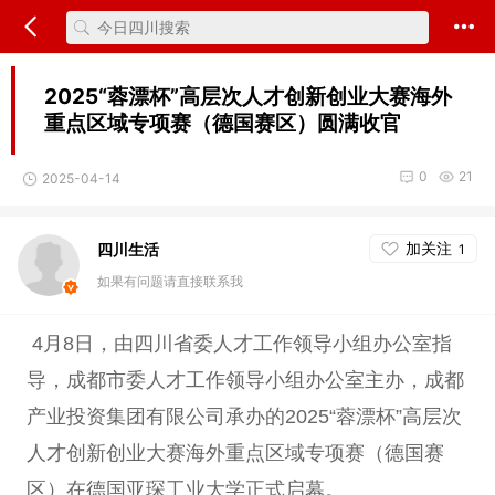
2025“蓉漂杯”高层次人才创新创业大赛海外
重点区域专项赛（德国赛区）圆满收官
0
21
2025-04-14
加关注
四川生活
1
如果有问题请直接联系我
4月8日，由四川省委人才工作领导小组办公室指
导，成都市委人才工作领导小组办公室主办，成都
产业投资集团有限公司承办的2025“蓉漂杯”高层次
人才创新创业大赛海外重点区域专项赛（德国赛
区）在德国亚琛工业大学正式启幕。