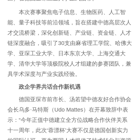
本次赛事聚焦电子信息、生物医药、人工智
能、量子科技等前沿领域，旨在搭建中德高层次人
才交流桥梁，深化创新链、产业链、资金链、人才
链深度融合，吸引了30支由麻省理工学院、哈佛大
学、亚琛工业大学、日本东京大学、上海交通大
学、清华大学等顶极院校人才组建的参赛团队，兼
具学术深度与产业实践经验。
政企学界共话合作新机遇
德国亚琛市前市长、汤若望中德友好合作协会
会长乌多·马特斯（Udo Mattes）在开幕致辞中表
示：“今年正值中德建立全方位战略合作伙伴关系
十一周年，此次‘蓉漂杯’大赛不仅是德国创新实力