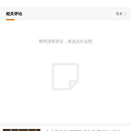
相关评论
更多
暂时没有评论，来说点什么吧