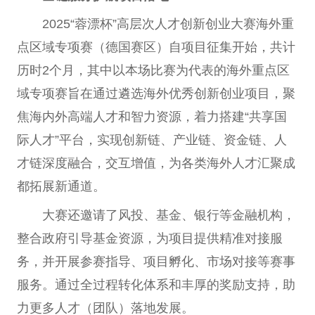
2025“蓉漂杯”高层次人才创新创业大赛海外重
点区域专项赛（德国赛区）自项目征集开始，共计
历时2个月，其中以本场比赛为代表的海外重点区
域专项赛旨在通过遴选海外优秀创新创业项目，聚
焦海内外高端人才和智力资源，着力搭建“共享国
际人才”平台，实现创新链、产业链、资金链、人
才链深度融合，交互增值，为各类海外人才汇聚成
都拓展新通道。
大赛还邀请了风投、基金、银行等金融机构，
整合政府引导基金资源，为项目提供精准对接服
务，并开展参赛指导、项目孵化、市场对接等赛事
服务。通过全过程转化体系和丰厚的奖励支持，助
力更多人才（团队）落地发展。