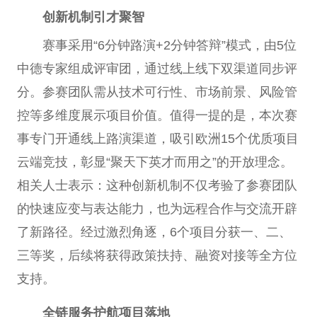
创新机制引才聚智
赛事采用“6分钟路演+2分钟答辩”模式，由5位
中德专家组成评审团，通过线上线下双渠道同步评
分。参赛团队需从技术可行性、市场前景、风险管
控等多维度展示项目价值。值得一提的是，本次赛
事专门开通线上路演渠道，吸引欧洲15个优质项目
云端竞技，彰显“聚天下英才而用之”的开放理念。
相关人士表示：这种创新机制不仅考验了参赛团队
的快速应变与表达能力，也为远程合作与交流开辟
了新路径。经过激烈角逐，6个项目分获一、二、
三等奖，后续将获得政策扶持、融资对接等全方位
支持。
全链服务护航项目落地