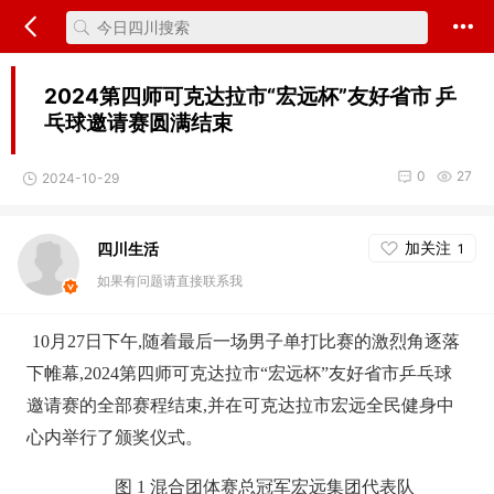
2024第四师可克达拉市“宏远杯”友好省市 乒
乓球邀请赛圆满结束
0
27
2024-10-29
加关注
四川生活
1
如果有问题请直接联系我
10月27日下午,随着最后一场男子单打比赛的激烈角逐落
下帷幕,2024第四师可克达拉市“宏远杯”友好省市乒乓球
邀请赛的全部赛程结束,并在可克达拉市宏远全民健身中
心内举行了颁奖仪式。
图 1 混合团体赛总冠军宏远集团代表队