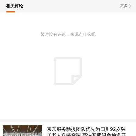
相关评论
更多
暂时没有评论，来说点什么吧
京东服务驰援团队优先为四川92岁独
居老人送装空调 高温客服绿色通道开