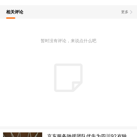
相关评论
更多
暂时没有评论，来说点什么吧
京东服务驰援团队优先为四川92岁独