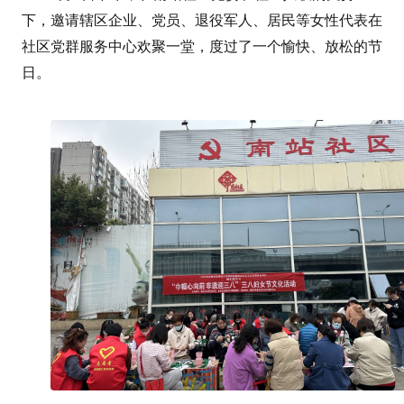
下，邀请辖区企业、党员、退役军人、居民等女性代表在
社区党群服务中心欢聚一堂，度过了一个愉快、放松的节
日。