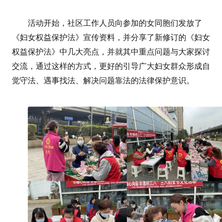
活动开始，社区工作人员向参加的女同胞们发放了
《妇女权益保护法》宣传资料，并分享了新修订的《妇女
权益保护法》中几大亮点，并就其中重点问题与大家探讨
交流，通过这样的方式，更好的引导广大妇女群众形成自
觉守法、遇事找法、解决问题靠法的法律保护意识。