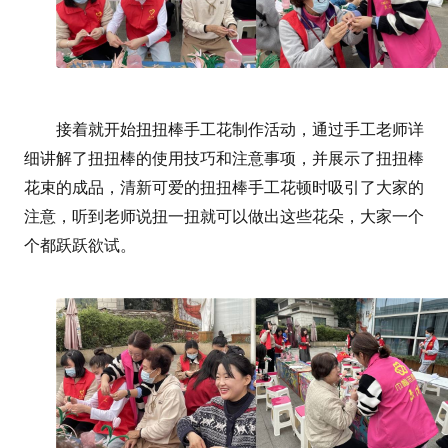
接着就开始扭扭棒手工花制作活动，通过手工老师详
细讲解了扭扭棒的使用技巧和注意事项，并展示了扭扭棒
花束的成品，清新可爱的扭扭棒手工花顿时吸引了大家的
注意，听到老师说扭一扭就可以做出这些花朵，大家一个
个都跃跃欲试。