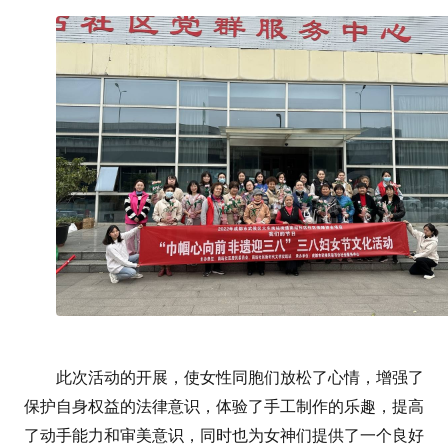
此次活动的开展，使女性同胞们放松了心情，增强了
保护自身权益的法律意识，体验了手工制作的乐趣，提高
了动手能力和审美意识，同时也为女神们提供了一个良好