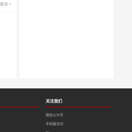
更多
>
关注我们
微信公众号
手机版访问