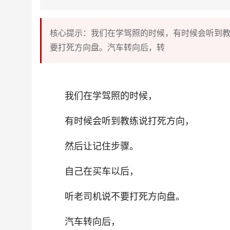
核心提示：我们在学驾照的时候，有时候会听到
要打死方向盘。汽车转向后，转
我们在学驾照的时候，
有时候会听到教练说打死方向，
然后让记住步骤。
自己在买车以后，
听老司机说不要打死方向盘。
汽车转向后，