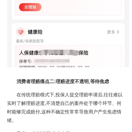
消费者理赔痛点二:理赔进度不透明,等待焦虑
在传统理赔模式下,投保人提交理赔申请后,往往难以
实时了解理赔进度,不清楚自己的案件处于哪个环节、何
时能够完成赔付,这种不确定性常常导致用户产生焦虑情
绪。