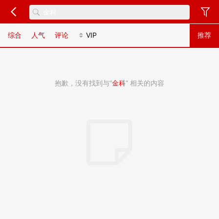
综合
人气
评论
VIP
推荐
抱歉，没有找到与“
金科
” 相关的内容