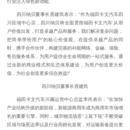
行业注入绿色新动能。
四川纳贝董事长胥建民表示：“作为福田卡文汽车四
川区域中心店，四川纳贝将全面贯彻福田卡文汽车‘从用
户价值出发，打造卓越产品和服务，我们解决复杂问题，
把简单带给用户’的核心价值观。在提供卓越产品的同
时，携手合作伙伴，构建完善的补能网络、金融、保险、
售后服务体系，为用户提供全生命周期的一站式服务。通
过全新的商业模式和生态体系建设，为用户创造更大价
值，为社会创造更多综合效益!”
四川纳贝董事长胥建民
福田卡文汽车川藏运营中心总监李尚表示：“在加快
产业结构升级的新阶段，新能源商用车成为商用车市场增
长的重要引擎。同时，城市物流场景“上延下拓”不断突破
区域与场景边界以及行业高精化发展，对运输装备提出更