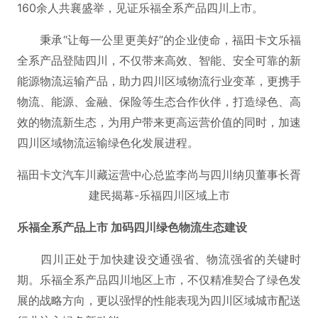
160余人共襄盛举，见证乐福全系产品四川上市。
秉承“让每一公里更美好”的企业使命，福田卡文乐福
全系产品登陆四川，不仅带来高效、智能、安全可靠的新
能源物流运输产品，助力四川区域物流行业变革，更携手
物流、能源、金融、保险等生态合作伙伴，打造绿色、高
效的物流新生态，为用户带来更高运营价值的同时，加速
四川区域物流运输绿色化发展进程。
福田卡文汽车川藏运营中心总监李尚与四川纳贝董事长胥
建民揭幕-乐福四川区域上市
乐福全系产品上市 加码四川绿色物流生态建设
四川正处于加快建设交通强省、物流强省的关键时
期。乐福全系产品四川地区上市，不仅精准契合了绿色发
展的战略方向，更以强悍的性能表现为四川区域城市配送