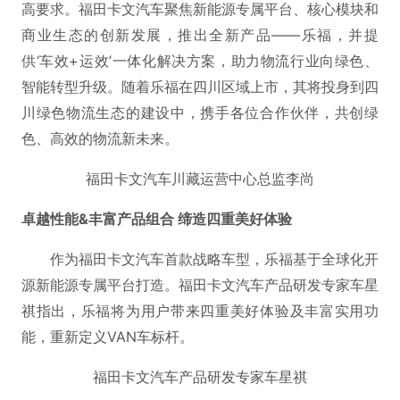
高要求。福田卡文汽车聚焦新能源专属平台、核心模块和
商业生态的创新发展，推出全新产品——乐福，并提
供‘车效+运效’一体化解决方案，助力物流行业向绿色、
智能转型升级。随着乐福在四川区域上市，其将投身到四
川绿色物流生态的建设中，携手各位合作伙伴，共创绿
色、高效的物流新未来。
福田卡文汽车川藏运营中心总监李尚
卓越性能&丰富产品组合 缔造四重美好体验
作为福田卡文汽车首款战略车型，乐福基于全球化开
源新能源专属平台打造。福田卡文汽车产品研发专家车星
祺指出，乐福将为用户带来四重美好体验及丰富实用功
能，重新定义VAN车标杆。
福田卡文汽车产品研发专家车星祺