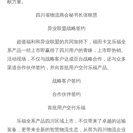
献力量。
四川省物流商会秘书长张映慧
异业联盟战略签约
超值福利和异业联盟的共同加持下，福田卡文乐福全
系产品一经上市即赢得了四川用户的青睐，上市即热销。
活动现场，不仅与战略客户达成百台战略合作，还与众多
渠道合作伙伴签约，并向首批用户交付乐福产品。
战略客户签约
合作伙伴签约
首批用户交付乐福
乐福全系产品四川区域上市，不仅带来了卓越的运输
装备，更带来全新的智慧物流生态，从而为四川物流企业