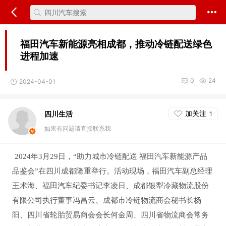
福田汽车新能源亮相成都，推动冷链配送绿色
进程加速
0
24
2024-04-01
加关注
四川生活
1
如果有问题请直接联系我
2024年3月29日，“助力城市冷链配送 福田汽车新能源产品
品鉴会”在四川成都隆重举行。活动现场，福田汽车副总经理
王术海、福田汽车纪委书记李凌日、成都银犁冷藏物流股份
有限公司执行董事冯昌云、成都市冷链物流商会秘书长杨
阳、四川省轮胎贸易商会会长何金周、四川省物流商会常务