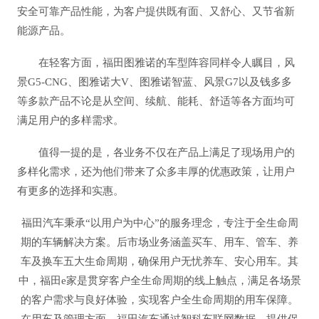
安全可靠产品性能，为客户提供既有面、又舒心、又节省新
能源产品。
在轻客方面，福田图雅诺的车型阵容同样令人瞩目，风
景G5-CNG、图雅诺大V、图雅诺智蓝、风景G7以及钱多多
等多款产品不论是从空间、续航、能耗、舒适等各方面均可
满足用户的多样需求。
值得一提的是，各业务不仅在产品上满足了现场用户的
多样化需求，还为他们带来了众多丰厚的优惠政策，让用户
有更多的选择和实惠。
福田汽车秉承“以用户为中心”的服务理念，专注于全生命周
期的车辆解决方案。后市场业务涵盖买车、用车、管车、养
车及换车五大生命周期，确保用户无忧养车、安心用车。其
中，福田e家是贯穿客户全生命周期的线上触点，满足各场景
的客户需求与良好体验，实现客户全生命周期的用车保障。