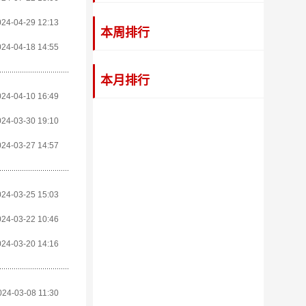
024-04-29 12:13
本周排行
024-04-18 14:55
本月排行
024-04-10 16:49
024-03-30 19:10
024-03-27 14:57
024-03-25 15:03
024-03-22 10:46
024-03-20 14:16
024-03-08 11:30