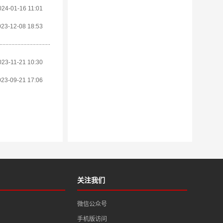
024-01-16 11:01
023-12-08 18:53
023-11-21 10:30
023-09-21 17:06
关注我们
微信公众号
手机版访问