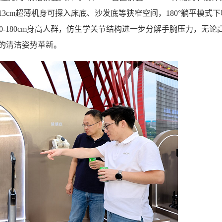
3cm超薄机身可探入床底、沙发底等狭窄空间，180°躺平模式下
-180cm身高人群，仿生学关节结构进一步分解手腕压力，无论
”的清洁姿势革新。