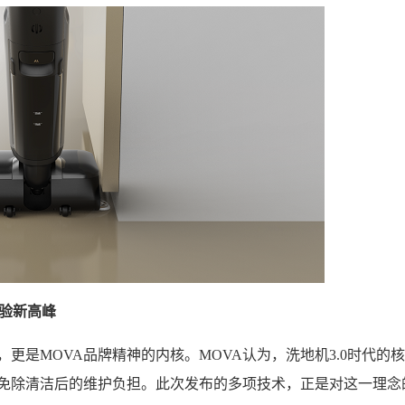
体验新高峰
更是MOVA品牌精神的内核。MOVA认为，洗地机3.0时代的
也免除清洁后的维护负担。此次发布的多项技术，正是对这一理念