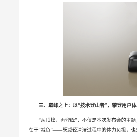
三、巅峰之上：以“技术登山者”，攀登用户
“从顶峰，再登峰”，不仅是本次发布会的主题，
在于“减负”——既减轻清洁过程中的体力负担，