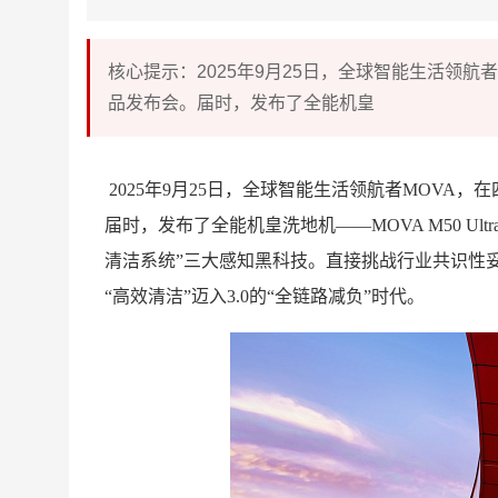
核心提示：2025年9月25日，全球智能生活领
品发布会。届时，发布了全能机皇
2025年9月25日，全球智能生活领航者MOVA
届时，发布了全能机皇洗地机——MOVA M50 Ul
清洁系统”三大感知黑科技。直接挑战行业共识性妥
“高效清洁”迈入3.0的“全链路减负”时代。