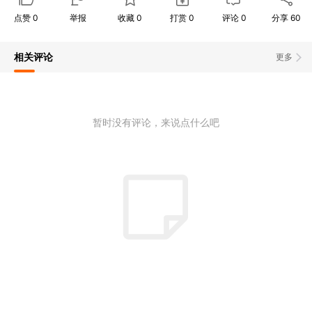
点赞
0
举报
收藏
0
打赏
0
评论
0
分享
60
相关评论
更多
暂时没有评论，来说点什么吧